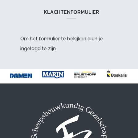
KLACHTENFORMULIER
Om het formulier te bekijken dien je
ingelogd te zijn.