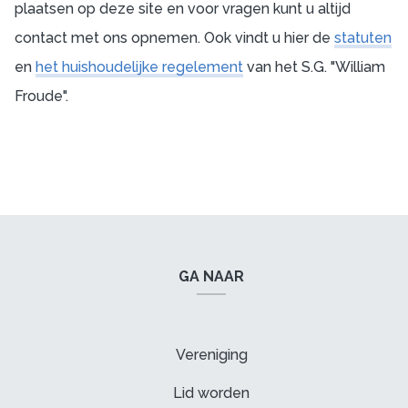
plaatsen op deze site en voor vragen kunt u altijd
contact met ons opnemen. Ook vindt u hier de
statuten
en
het huishoudelijke regelement
van het S.G. "William
Froude".
GA NAAR
Vereniging
Lid worden
Algemeen