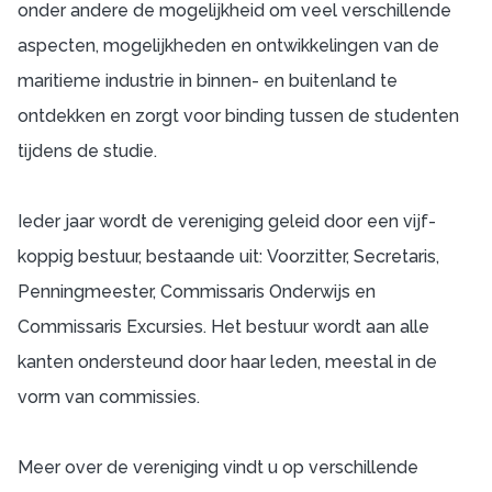
onder andere de mogelijkheid om veel verschillende
aspecten, mogelijkheden en ontwikkelingen van de
maritieme industrie in binnen- en buitenland te
ontdekken en zorgt voor binding tussen de studenten
tijdens de studie.
Ieder jaar wordt de vereniging geleid door een vijf-
koppig bestuur, bestaande uit: Voorzitter, Secretaris,
Penningmeester, Commissaris Onderwijs en
Commissaris Excursies. Het bestuur wordt aan alle
kanten ondersteund door haar leden, meestal in de
vorm van commissies.
Meer over de vereniging vindt u op verschillende