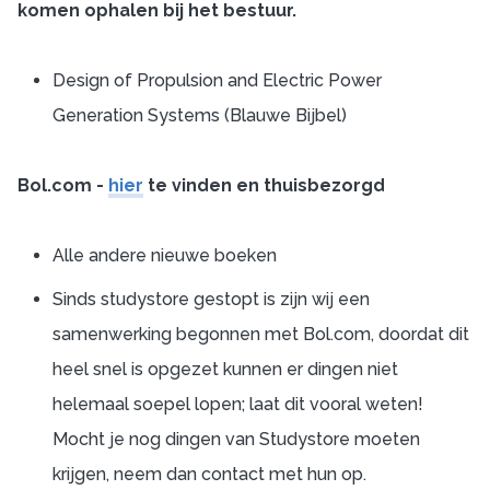
komen ophalen bij het bestuur.
Design of Propulsion and Electric Power
Generation Systems (Blauwe Bijbel)
Bol.com -
hier
te vinden en thuisbezorgd
Alle andere nieuwe boeken
Sinds studystore gestopt is zijn wij een
samenwerking begonnen met Bol.com, doordat dit
heel snel is opgezet kunnen er dingen niet
helemaal soepel lopen; laat dit vooral weten!
Mocht je nog dingen van Studystore moeten
krijgen, neem dan contact met hun op.