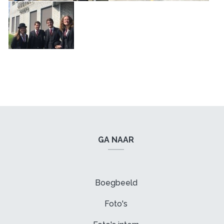
GA NAAR
Boegbeeld
Foto's