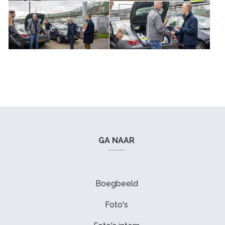
GA NAAR
Boegbeeld
Foto's