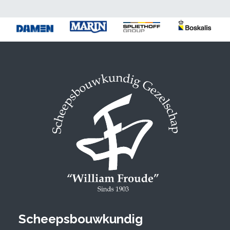
Scheepsbouwkundig